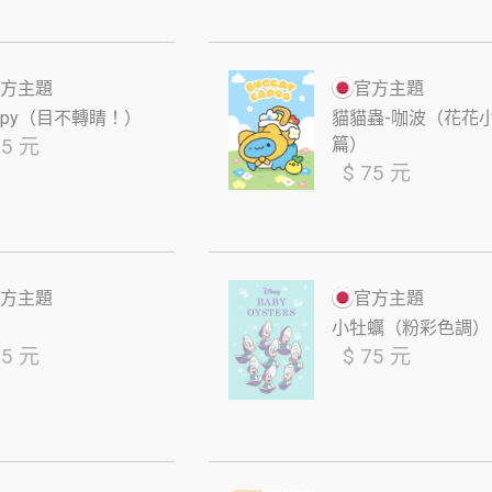
方主題
官方主題
oopy（目不轉睛！）
貓貓蟲-咖波（花花
5 元
篇）
$ 75 元
方主題
官方主題
小牡蠣（粉彩色調）
5 元
$ 75 元