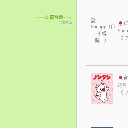
-----友情贊助-----
官
我要贊助
Sn
$ 7
官
丹丹
$ 7