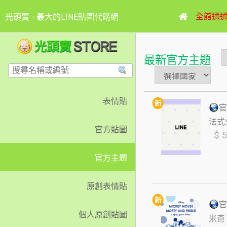
全館通通降
光頭賣 - 最大的LINE貼圖代購網
本站為代
全館通通降
本站為代
最新官方主題
表情貼
官
法式
官方貼圖
$ 5
官方主題
原創表情貼
官
個人原創貼圖
米奇