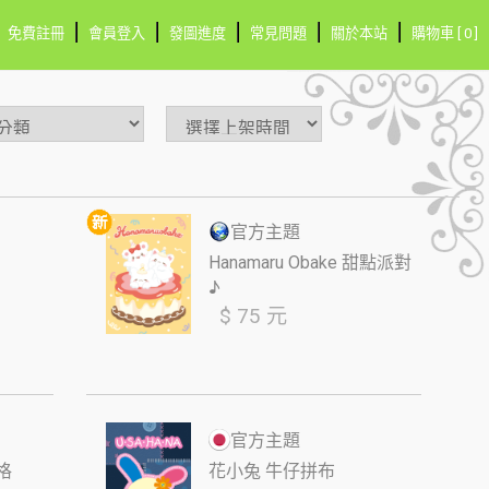
免費註冊
會員登入
發圖進度
常見問題
關於本站
購物車 [
0
]
官方主題
Hanamaru Obake 甜點派對
♪
$ 75 元
官方主題
格
花小兔 牛仔拼布