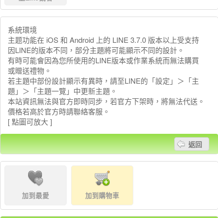
系統環境
主题功能在 iOS 和 Android 上的 LINE 3.7.0 版本以上受支持
因LINE的版本不同，部分主題將可能顯示不同的設計。
有時可能會因為您所使用的LINE版本或作業系統而無法購買
或贈送禮物。
若主題中部份設計顯示有異時，請至LINE的「設定」＞「主
題」＞「主題一覽」中更新主題。
本站資訊無法與官方即時同步，若官方下架時，將無法代送。
價格若高於官方時請聯絡客服。
[ 點圖可放大 ]
返回
加到最愛
加到購物車