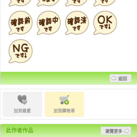
返回
加到最愛
加到購物車
此作者作品
瀏覽更多