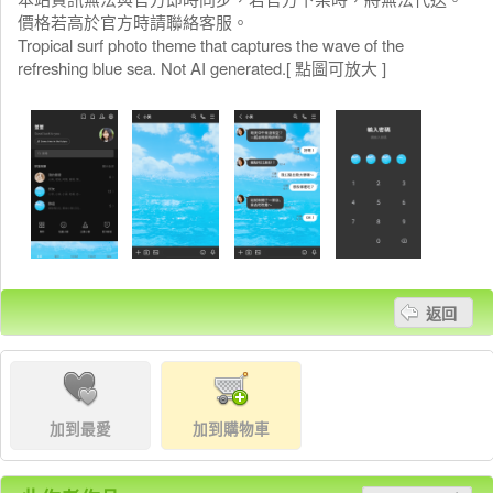
價格若高於官方時請聯絡客服。
Tropical surf photo theme that captures the wave of the
refreshing blue sea. Not AI generated.[ 點圖可放大 ]
返回
加到最愛
加到購物車