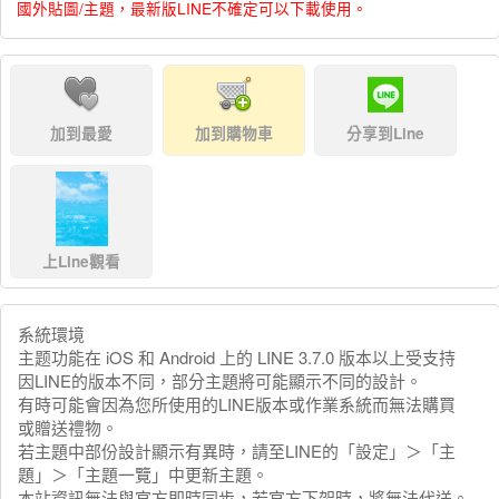
國外貼圖/主題，最新版LINE不確定可以下載使用。
加到最愛
加到購物車
分享到Line
上Line觀看
系統環境
主题功能在 iOS 和 Android 上的 LINE 3.7.0 版本以上受支持
因LINE的版本不同，部分主題將可能顯示不同的設計。
有時可能會因為您所使用的LINE版本或作業系統而無法購買
或贈送禮物。
若主題中部份設計顯示有異時，請至LINE的「設定」＞「主
題」＞「主題一覽」中更新主題。
本站資訊無法與官方即時同步，若官方下架時，將無法代送。