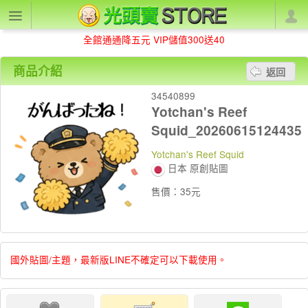
全館通通降五元 VIP儲值300送40
商品介紹
返回
34540899
Yotchan's Reef
Squid_20260615124435
Yotchan's Reef Squid
日本 原創貼圖
售價：35元
國外貼圖/主題，最新版LINE不確定可以下載使用。