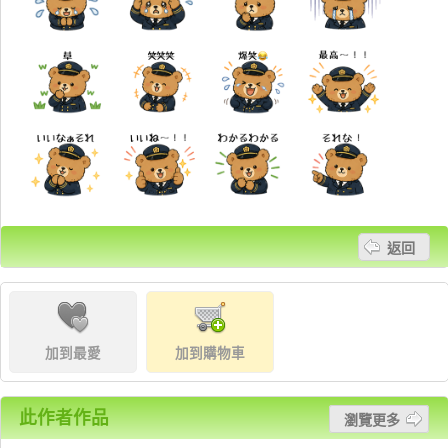
返回
加到最愛
加到購物車
此作者作品
瀏覽更多