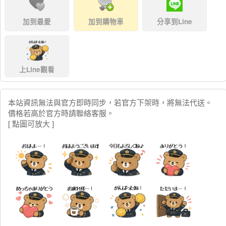
加到最愛
加到購物車
分享到Line
上Line觀看
本站資訊無法與官方即時同步，若官方下架時，將無法代送。
價格若高於官方時請聯絡客服。
[ 點圖可放大 ]