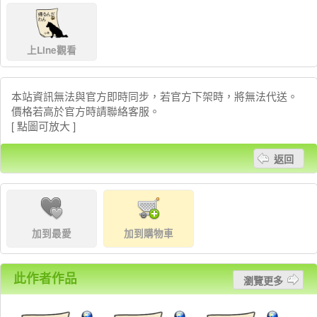
上Line觀看
本站資訊無法與官方即時同步，若官方下架時，將無法代送。
價格若高於官方時請聯絡客服。
[ 點圖可放大 ]
返回
加到最愛
加到購物車
此作者作品
瀏覽更多