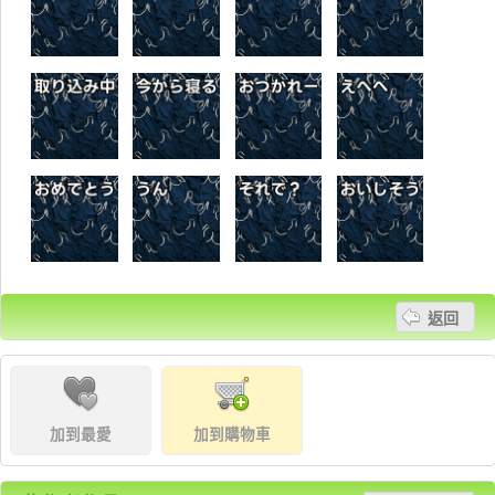
返回
加到最愛
加到購物車